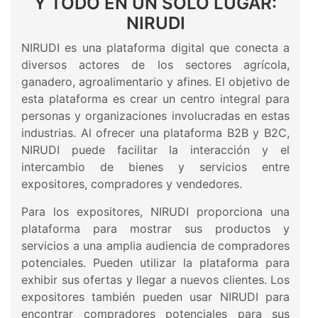
Y TODO EN UN SOLO LUGAR:
NIRUDI
NIRUDI es una plataforma digital que conecta a
diversos actores de los sectores agrícola,
ganadero, agroalimentario y afines. El objetivo de
esta plataforma es crear un centro integral para
personas y organizaciones involucradas en estas
industrias. Al ofrecer una plataforma B2B y B2C,
NIRUDI puede facilitar la interacción y el
intercambio de bienes y servicios entre
expositores, compradores y vendedores.
Para los expositores, NIRUDI proporciona una
plataforma para mostrar sus productos y
servicios a una amplia audiencia de compradores
potenciales. Pueden utilizar la plataforma para
exhibir sus ofertas y llegar a nuevos clientes. Los
expositores también pueden usar NIRUDI para
encontrar compradores potenciales para sus