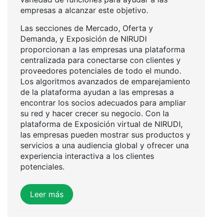
empresas a alcanzar este objetivo.
Las secciones de Mercado, Oferta y
Demanda, y Exposición de NIRUDI
proporcionan a las empresas una plataforma
centralizada para conectarse con clientes y
proveedores potenciales de todo el mundo.
Los algoritmos avanzados de emparejamiento
de la plataforma ayudan a las empresas a
encontrar los socios adecuados para ampliar
su red y hacer crecer su negocio. Con la
plataforma de Exposición virtual de NIRUDI,
las empresas pueden mostrar sus productos y
servicios a una audiencia global y ofrecer una
experiencia interactiva a los clientes
potenciales.
Leer más