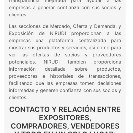
transparencia mejorada para ayudar a las
empresas a generar confianza con sus socios y
clientes.
Las secciones de Mercado, Oferta y Demanda, y
Exposición de NIRUDI proporcionan a las
empresas una plataforma centralizada para
mostrar sus productos y servicios, así como para
ver las ofertas de socios y proveedores
potenciales. NIRUDI también proporciona
información detallada sobre productos,
proveedores e historiales de transacciones,
facilitando que las empresas tomen decisiones
informadas y generen confianza con sus socios y
clientes.
CONTACTO Y RELACIÓN ENTRE
EXPOSITORES,
COMPRADORES, VENDEDORES