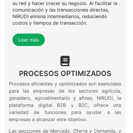
su red y hacer crecer su negocio. Al facilitar la
comunicación y las transacciones directas,
NIRUDI elimina intermediarios, reduciendo
costos y tiempos de transacción.
Leer más
PROCESOS OPTIMIZADOS
Procesos eficientes y optimizados son esenciales
para las empresas de los sectores agrícola,
ganadero, agroalimentario y afines. NIRUDI, la
plataforma digital B2B y B2C, ofrece una
variedad de funciones para ayudar a las
empresas a alcanzar este objetivo.
Las secciones de Mercado, Oferta y Demanda, y