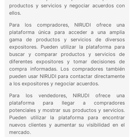
productos y servicios y negociar acuerdos con
ellos.
Para los compradores, NIRUDI ofrece una
plataforma única para acceder a una amplia
gama de productos y servicios de diversos
expositores. Pueden utilizar la plataforma para
buscar y comparar productos y servicios de
diferentes expositores y tomar decisiones de
compra informadas. Los compradores también
pueden usar NIRUDI para contactar directamente
a los expositores y negociar acuerdos.
Para los vendedores, NIRUDI ofrece una
plataforma para llegar a compradores
potenciales y mostrar sus productos y servicios.
Pueden utilizar la plataforma para encontrar
nuevos clientes y aumentar su visibilidad en el
mercado.