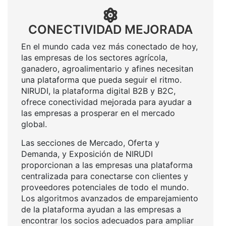
CONECTIVIDAD MEJORADA
En el mundo cada vez más conectado de hoy,
las empresas de los sectores agrícola,
ganadero, agroalimentario y afines necesitan
una plataforma que pueda seguir el ritmo.
NIRUDI, la plataforma digital B2B y B2C,
ofrece conectividad mejorada para ayudar a
las empresas a prosperar en el mercado
global.
Las secciones de Mercado, Oferta y
Demanda, y Exposición de NIRUDI
proporcionan a las empresas una plataforma
centralizada para conectarse con clientes y
proveedores potenciales de todo el mundo.
Los algoritmos avanzados de emparejamiento
de la plataforma ayudan a las empresas a
encontrar los socios adecuados para ampliar