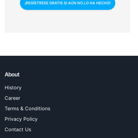
¡REGÍSTRESE GRATIS SI AÚN NO LO HA HECHO!
About
History
Career
Terms & Conditions
Privacy Policy
Contact Us