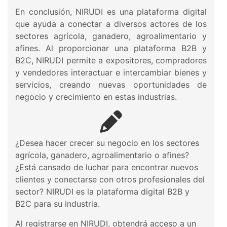
En conclusión, NIRUDI es una plataforma digital
que ayuda a conectar a diversos actores de los
sectores agrícola, ganadero, agroalimentario y
afines. Al proporcionar una plataforma B2B y
B2C, NIRUDI permite a expositores, compradores
y vendedores interactuar e intercambiar bienes y
servicios, creando nuevas oportunidades de
negocio y crecimiento en estas industrias.
¿Desea hacer crecer su negocio en los sectores
agrícola, ganadero, agroalimentario o afines?
¿Está cansado de luchar para encontrar nuevos
clientes y conectarse con otros profesionales del
sector? NIRUDI es la plataforma digital B2B y
B2C para su industria.
Al registrarse en NIRUDI, obtendrá acceso a un