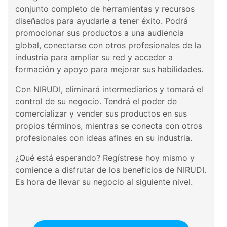
conjunto completo de herramientas y recursos
diseñados para ayudarle a tener éxito. Podrá
promocionar sus productos a una audiencia
global, conectarse con otros profesionales de la
industria para ampliar su red y acceder a
formación y apoyo para mejorar sus habilidades.
Con NIRUDI, eliminará intermediarios y tomará el
control de su negocio. Tendrá el poder de
comercializar y vender sus productos en sus
propios términos, mientras se conecta con otros
profesionales con ideas afines en su industria.
¿Qué está esperando? Regístrese hoy mismo y
comience a disfrutar de los beneficios de NIRUDI.
Es hora de llevar su negocio al siguiente nivel.