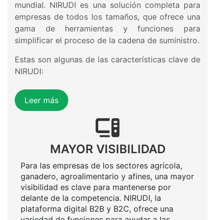
mundial. NIRUDI es una solución completa para
empresas de todos los tamaños, que ofrece una
gama de herramientas y funciones para
simplificar el proceso de la cadena de suministro.
Estas son algunas de las características clave de
NIRUDI:
Leer más
MAYOR VISIBILIDAD
Para las empresas de los sectores agrícola,
ganadero, agroalimentario y afines, una mayor
visibilidad es clave para mantenerse por
delante de la competencia. NIRUDI, la
plataforma digital B2B y B2C, ofrece una
variedad de funciones para ayudar a las