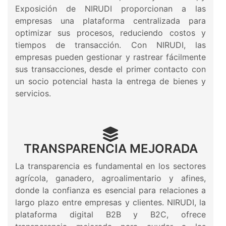
Exposición de NIRUDI proporcionan a las
empresas una plataforma centralizada para
optimizar sus procesos, reduciendo costos y
tiempos de transacción. Con NIRUDI, las
empresas pueden gestionar y rastrear fácilmente
sus transacciones, desde el primer contacto con
un socio potencial hasta la entrega de bienes y
servicios.
TRANSPARENCIA MEJORADA
La transparencia es fundamental en los sectores
agrícola, ganadero, agroalimentario y afines,
donde la confianza es esencial para relaciones a
largo plazo entre empresas y clientes. NIRUDI, la
plataforma digital B2B y B2C, ofrece