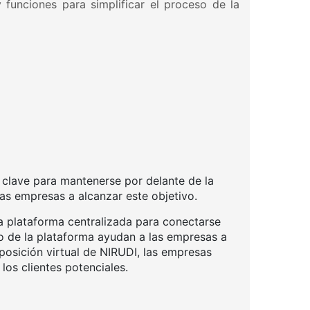
unciones para simplificar el proceso de la
s clave para mantenerse por delante de la
as empresas a alcanzar este objetivo.
 plataforma centralizada para conectarse
 de la plataforma ayudan a las empresas a
posición virtual de NIRUDI, las empresas
los clientes potenciales.