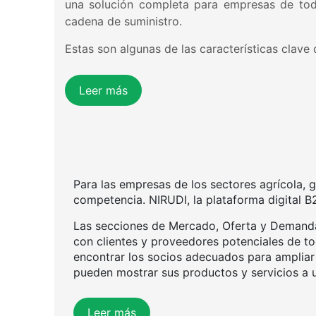
una solución completa para empresas de todo
cadena de suministro.
Estas son algunas de las características clave
Leer más
Para las empresas de los sectores agrícola, 
competencia. NIRUDI, la plataforma digital B
Las secciones de Mercado, Oferta y Demanda
con clientes y proveedores potenciales de t
encontrar los socios adecuados para ampliar 
pueden mostrar sus productos y servicios a un
Leer más