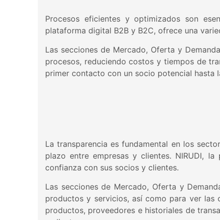
Procesos eficientes y optimizados son esenc
plataforma digital B2B y B2C, ofrece una varie
Las secciones de Mercado, Oferta y Demanda,
procesos, reduciendo costos y tiempos de tra
primer contacto con un socio potencial hasta l
La transparencia es fundamental en los sector
plazo entre empresas y clientes. NIRUDI, la
confianza con sus socios y clientes.
Las secciones de Mercado, Oferta y Demanda,
productos y servicios, así como para ver las
productos, proveedores e historiales de trans