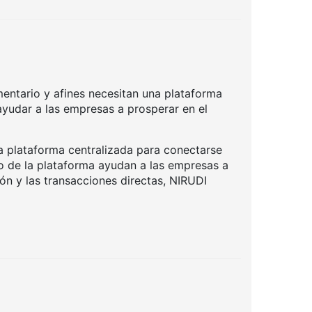
entario y afines necesitan una plataforma
ayudar a las empresas a prosperar en el
 plataforma centralizada para conectarse
 de la plataforma ayudan a las empresas a
ón y las transacciones directas, NIRUDI