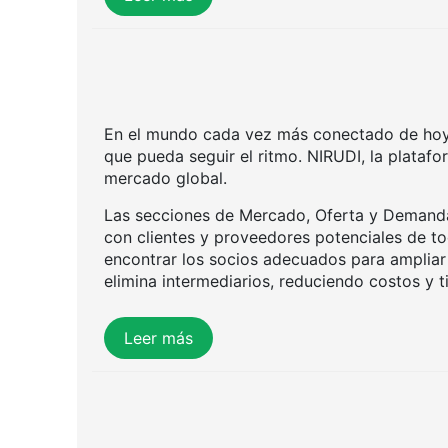
En el mundo cada vez más conectado de hoy, 
que pueda seguir el ritmo. NIRUDI, la plataf
mercado global.
Las secciones de Mercado, Oferta y Demanda
con clientes y proveedores potenciales de t
encontrar los socios adecuados para ampliar s
elimina intermediarios, reduciendo costos y 
Leer más