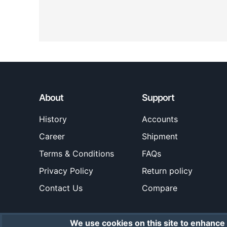
About
Support
History
Accounts
Career
Shipment
Terms & Conditions
FAQs
Privacy Policy
Return policy
Contact Us
Compare
We use cookies on this site to enhance