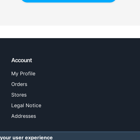
Account
My Profile
Orders
Stores
Legal Notice
Addresses
 your user experience