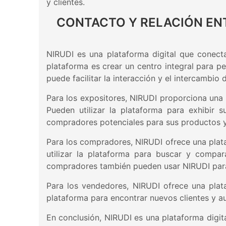
y clientes.
CONTACTO Y RELACIÓN EN
NIRUDI es una plataforma digital que conecta
plataforma es crear un centro integral para p
puede facilitar la interacción y el intercambi
Para los expositores, NIRUDI proporciona una
Pueden utilizar la plataforma para exhibir 
compradores potenciales para sus productos y 
Para los compradores, NIRUDI ofrece una plat
utilizar la plataforma para buscar y compa
compradores también pueden usar NIRUDI para 
Para los vendedores, NIRUDI ofrece una plata
plataforma para encontrar nuevos clientes y au
En conclusión, NIRUDI es una plataforma digita