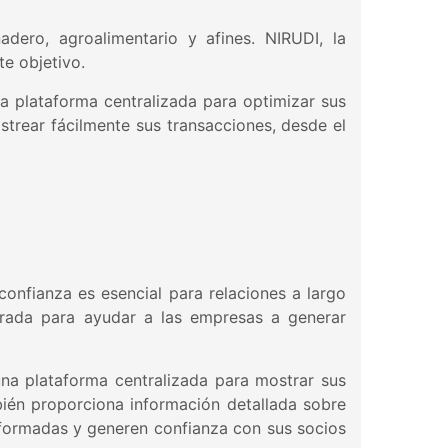
dero, agroalimentario y afines. NIRUDI, la
e objetivo.
 plataforma centralizada para optimizar sus
trear fácilmente sus transacciones, desde el
confianza es esencial para relaciones a largo
jorada para ayudar a las empresas a generar
a plataforma centralizada para mostrar sus
bién proporciona información detallada sobre
nformadas y generen confianza con sus socios