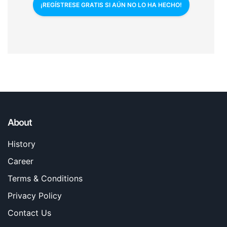
¡REGÍSTRESE GRATIS SI AÚN NO LO HA HECHO!
About
History
Career
Terms & Conditions
Privacy Policy
Contact Us