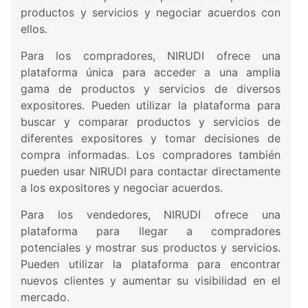
productos y servicios y negociar acuerdos con
ellos.
Para los compradores, NIRUDI ofrece una
plataforma única para acceder a una amplia
gama de productos y servicios de diversos
expositores. Pueden utilizar la plataforma para
buscar y comparar productos y servicios de
diferentes expositores y tomar decisiones de
compra informadas. Los compradores también
pueden usar NIRUDI para contactar directamente
a los expositores y negociar acuerdos.
Para los vendedores, NIRUDI ofrece una
plataforma para llegar a compradores
potenciales y mostrar sus productos y servicios.
Pueden utilizar la plataforma para encontrar
nuevos clientes y aumentar su visibilidad en el
mercado.