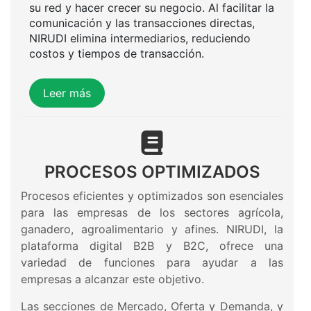
su red y hacer crecer su negocio. Al facilitar la
comunicación y las transacciones directas,
NIRUDI elimina intermediarios, reduciendo
costos y tiempos de transacción.
Leer más
PROCESOS OPTIMIZADOS
Procesos eficientes y optimizados son esenciales
para las empresas de los sectores agrícola,
ganadero, agroalimentario y afines. NIRUDI, la
plataforma digital B2B y B2C, ofrece una
variedad de funciones para ayudar a las
empresas a alcanzar este objetivo.
Las secciones de Mercado, Oferta y Demanda, y