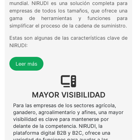
mundial. NIRUDI es una solución completa para
empresas de todos los tamaños, que ofrece una
gama de herramientas y funciones para
simplificar el proceso de la cadena de suministro.
Estas son algunas de las características clave de
NIRUDI:
Leer más
MAYOR VISIBILIDAD
Para las empresas de los sectores agrícola,
ganadero, agroalimentario y afines, una mayor
visibilidad es clave para mantenerse por
delante de la competencia. NIRUDI, la
plataforma digital B2B y B2C, ofrece una
variedad de funciones para ayudar a las