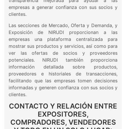
transparencia mejorada para ayudar a las
empresas a generar confianza con sus socios y
clientes.
Las secciones de Mercado, Oferta y Demanda, y
Exposición de NIRUDI proporcionan a las
empresas una plataforma centralizada para
mostrar sus productos y servicios, así como para
ver las ofertas de socios y proveedores
potenciales. NIRUDI también proporciona
información detallada sobre productos,
proveedores e historiales de transacciones,
facilitando que las empresas tomen decisiones
informadas y generen confianza con sus socios y
clientes.
CONTACTO Y RELACIÓN ENTRE
EXPOSITORES,
COMPRADORES, VENDEDORES