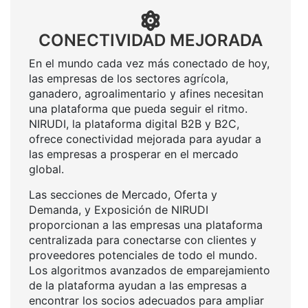
CONECTIVIDAD MEJORADA
En el mundo cada vez más conectado de hoy,
las empresas de los sectores agrícola,
ganadero, agroalimentario y afines necesitan
una plataforma que pueda seguir el ritmo.
NIRUDI, la plataforma digital B2B y B2C,
ofrece conectividad mejorada para ayudar a
las empresas a prosperar en el mercado
global.
Las secciones de Mercado, Oferta y
Demanda, y Exposición de NIRUDI
proporcionan a las empresas una plataforma
centralizada para conectarse con clientes y
proveedores potenciales de todo el mundo.
Los algoritmos avanzados de emparejamiento
de la plataforma ayudan a las empresas a
encontrar los socios adecuados para ampliar