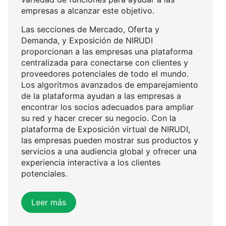
empresas a alcanzar este objetivo.
Las secciones de Mercado, Oferta y
Demanda, y Exposición de NIRUDI
proporcionan a las empresas una plataforma
centralizada para conectarse con clientes y
proveedores potenciales de todo el mundo.
Los algoritmos avanzados de emparejamiento
de la plataforma ayudan a las empresas a
encontrar los socios adecuados para ampliar
su red y hacer crecer su negocio. Con la
plataforma de Exposición virtual de NIRUDI,
las empresas pueden mostrar sus productos y
servicios a una audiencia global y ofrecer una
experiencia interactiva a los clientes
potenciales.
Leer más