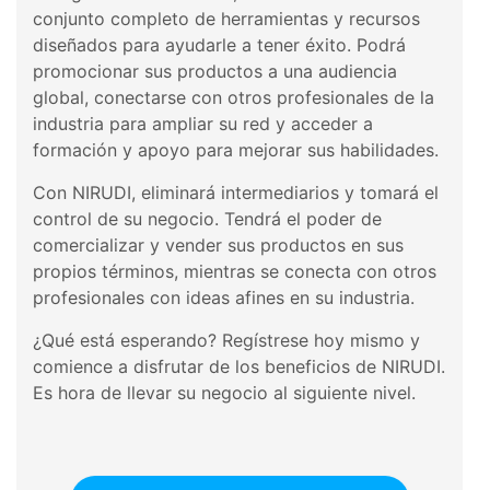
conjunto completo de herramientas y recursos
diseñados para ayudarle a tener éxito. Podrá
promocionar sus productos a una audiencia
global, conectarse con otros profesionales de la
industria para ampliar su red y acceder a
formación y apoyo para mejorar sus habilidades.
Con NIRUDI, eliminará intermediarios y tomará el
control de su negocio. Tendrá el poder de
comercializar y vender sus productos en sus
propios términos, mientras se conecta con otros
profesionales con ideas afines en su industria.
¿Qué está esperando? Regístrese hoy mismo y
comience a disfrutar de los beneficios de NIRUDI.
Es hora de llevar su negocio al siguiente nivel.