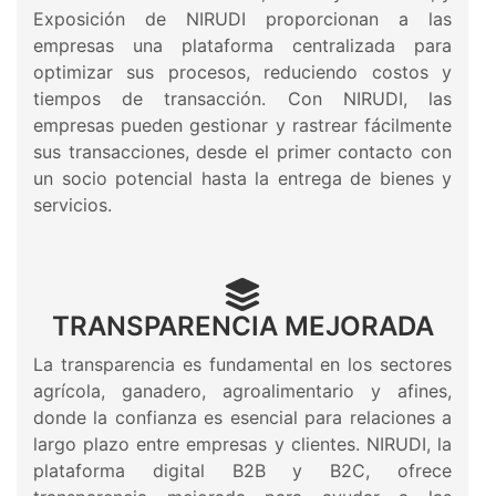
Exposición de NIRUDI proporcionan a las
empresas una plataforma centralizada para
optimizar sus procesos, reduciendo costos y
tiempos de transacción. Con NIRUDI, las
empresas pueden gestionar y rastrear fácilmente
sus transacciones, desde el primer contacto con
un socio potencial hasta la entrega de bienes y
servicios.
TRANSPARENCIA MEJORADA
La transparencia es fundamental en los sectores
agrícola, ganadero, agroalimentario y afines,
donde la confianza es esencial para relaciones a
largo plazo entre empresas y clientes. NIRUDI, la
plataforma digital B2B y B2C, ofrece