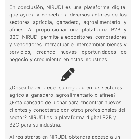
En conclusión, NIRUDI es una plataforma digital
que ayuda a conectar a diversos actores de los
sectores agrícola, ganadero, agroalimentario y
afines. Al proporcionar una plataforma B2B y
B2C, NIRUDI permite a expositores, compradores
y vendedores interactuar e intercambiar bienes y
servicios, creando nuevas oportunidades de
negocio y crecimiento en estas industrias.
¿Desea hacer crecer su negocio en los sectores
agrícola, ganadero, agroalimentario o afines?
¿Está cansado de luchar para encontrar nuevos
clientes y conectarse con otros profesionales del
sector? NIRUDI es la plataforma digital B2B y
B2C para su industria.
Al registrarse en NIRUDI, obtendrá acceso a un