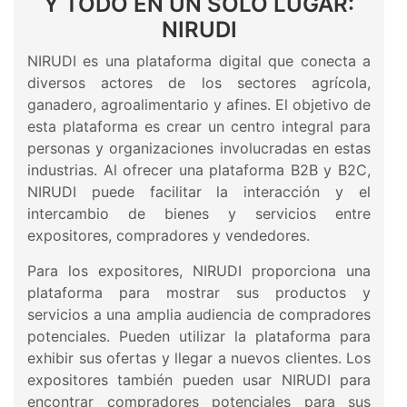
Y TODO EN UN SOLO LUGAR:
NIRUDI
NIRUDI es una plataforma digital que conecta a
diversos actores de los sectores agrícola,
ganadero, agroalimentario y afines. El objetivo de
esta plataforma es crear un centro integral para
personas y organizaciones involucradas en estas
industrias. Al ofrecer una plataforma B2B y B2C,
NIRUDI puede facilitar la interacción y el
intercambio de bienes y servicios entre
expositores, compradores y vendedores.
Para los expositores, NIRUDI proporciona una
plataforma para mostrar sus productos y
servicios a una amplia audiencia de compradores
potenciales. Pueden utilizar la plataforma para
exhibir sus ofertas y llegar a nuevos clientes. Los
expositores también pueden usar NIRUDI para
encontrar compradores potenciales para sus