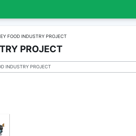
EY FOOD INDUSTRY PROJECT
TRY PROJECT
r cursos