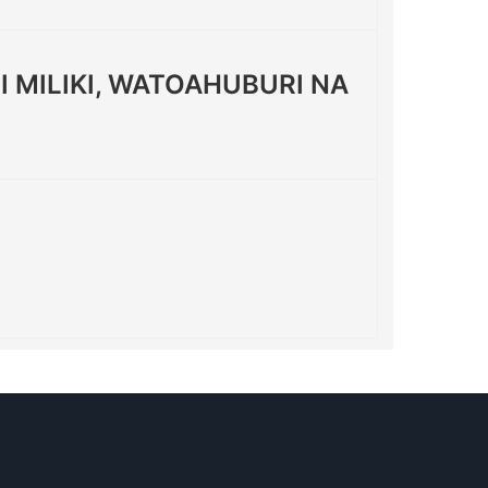
 MILIKI, WATOAHUBURI NA