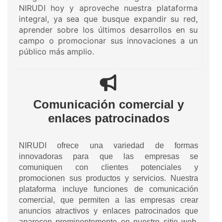
NIRUDI hoy y aproveche nuestra plataforma
integral, ya sea que busque expandir su red,
aprender sobre los últimos desarrollos en su
campo o promocionar sus innovaciones a un
público más amplio.
Comunicación comercial y
enlaces patrocinados
NIRUDI ofrece una variedad de formas
innovadoras para que las empresas se
comuniquen con clientes potenciales y
promocionen sus productos y servicios. Nuestra
plataforma incluye funciones de comunicación
comercial, que permiten a las empresas crear
anuncios atractivos y enlaces patrocinados que
aparecen prominentemente en nuestro sitio web.