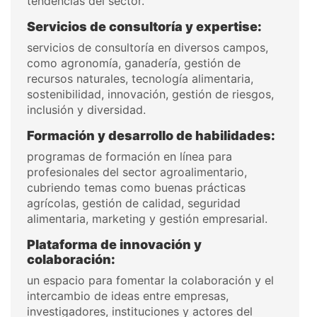
tendencias del sector.
Servicios de consultoría y expertise:
servicios de consultoría en diversos campos,
como agronomía, ganadería, gestión de
recursos naturales, tecnología alimentaria,
sostenibilidad, innovación, gestión de riesgos,
inclusión y diversidad.
Formación y desarrollo de habilidades:
programas de formación en línea para
profesionales del sector agroalimentario,
cubriendo temas como buenas prácticas
agrícolas, gestión de calidad, seguridad
alimentaria, marketing y gestión empresarial.
Plataforma de innovación y
colaboración:
un espacio para fomentar la colaboración y el
intercambio de ideas entre empresas,
investigadores, instituciones y actores del