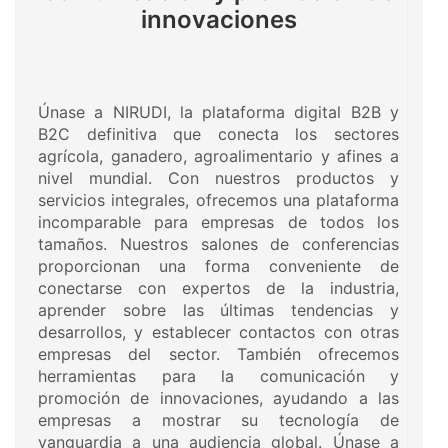
innovaciones
Únase a NIRUDI, la plataforma digital B2B y
B2C definitiva que conecta los sectores
agrícola, ganadero, agroalimentario y afines a
nivel mundial. Con nuestros productos y
servicios integrales, ofrecemos una plataforma
incomparable para empresas de todos los
tamaños. Nuestros salones de conferencias
proporcionan una forma conveniente de
conectarse con expertos de la industria,
aprender sobre las últimas tendencias y
desarrollos, y establecer contactos con otras
empresas del sector. También ofrecemos
herramientas para la comunicación y
promoción de innovaciones, ayudando a las
empresas a mostrar su tecnología de
vanguardia a una audiencia global. Únase a