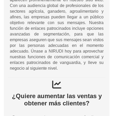
Con una audiencia global de profesionales de los
sectores agrícola, ganadero, agroalimentario y
afines, las empresas pueden llegar a un público
objetivo relevante con sus mensajes. Nuestra
función de enlaces patrocinados incluye opciones
avanzadas de segmentación, para que las
empresas aseguren que sus mensajes sean vistos
por las personas adecuadas en el momento
adecuado. Únase a NIRUDI hoy para aprovechar
nuestras funciones de comunicación comercial y
enlaces patrocinados de vanguardia, y lleve su
negocio al siguiente nivel.
¿Quiere aumentar las ventas y
obtener más clientes?