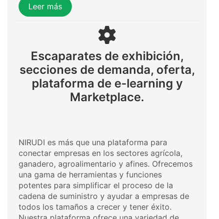
Leer más
Escaparates de exhibición,
secciones de demanda, oferta,
plataforma de e-learning y
Marketplace.
NIRUDI es más que una plataforma para
conectar empresas en los sectores agrícola,
ganadero, agroalimentario y afines. Ofrecemos
una gama de herramientas y funciones
potentes para simplificar el proceso de la
cadena de suministro y ayudar a empresas de
todos los tamaños a crecer y tener éxito.
Nuestra plataforma ofrece una variedad de