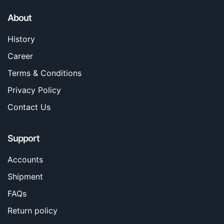
About
History
Career
Terms & Conditions
Privacy Policy
Contact Us
Support
Accounts
Shipment
FAQs
Return policy