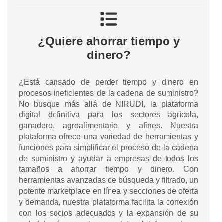
¿Quiere ahorrar tiempo y
dinero?
¿Está cansado de perder tiempo y dinero en
procesos ineficientes de la cadena de suministro?
No busque más allá de NIRUDI, la plataforma
digital definitiva para los sectores agrícola,
ganadero, agroalimentario y afines. Nuestra
plataforma ofrece una variedad de herramientas y
funciones para simplificar el proceso de la cadena
de suministro y ayudar a empresas de todos los
tamaños a ahorrar tiempo y dinero. Con
herramientas avanzadas de búsqueda y filtrado, un
potente marketplace en línea y secciones de oferta
y demanda, nuestra plataforma facilita la conexión
con los socios adecuados y la expansión de su