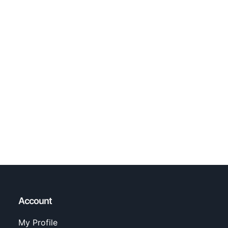
Account
My Profile