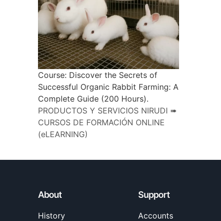
Course: Discover the Secrets of
Successful Organic Rabbit Farming: A
Complete Guide (200 Hours).
PRODUCTOS Y SERVICIOS NIRUDI ➠
CURSOS DE FORMACIÓN ONLINE
(eLEARNING)
About
Support
History
Accounts