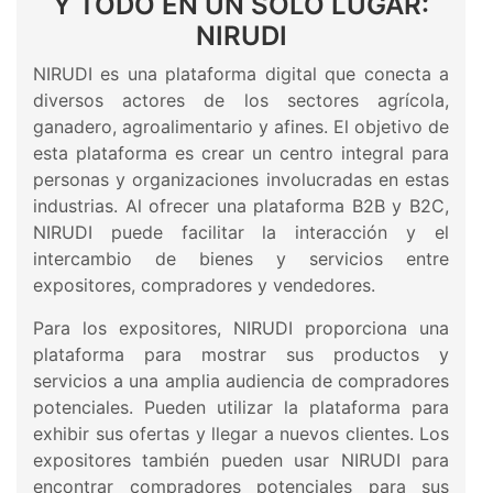
Y TODO EN UN SOLO LUGAR:
NIRUDI
NIRUDI es una plataforma digital que conecta a
diversos actores de los sectores agrícola,
ganadero, agroalimentario y afines. El objetivo de
esta plataforma es crear un centro integral para
personas y organizaciones involucradas en estas
industrias. Al ofrecer una plataforma B2B y B2C,
NIRUDI puede facilitar la interacción y el
intercambio de bienes y servicios entre
expositores, compradores y vendedores.
Para los expositores, NIRUDI proporciona una
plataforma para mostrar sus productos y
servicios a una amplia audiencia de compradores
potenciales. Pueden utilizar la plataforma para
exhibir sus ofertas y llegar a nuevos clientes. Los
expositores también pueden usar NIRUDI para
encontrar compradores potenciales para sus