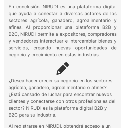
En conclusión, NIRUDI es una plataforma digital
que ayuda a conectar a diversos actores de los
sectores agrícola, ganadero, agroalimentario y
afines. Al proporcionar una plataforma B2B y
B2C, NIRUDI permite a expositores, compradores
y vendedores interactuar e intercambiar bienes y
servicios, creando nuevas oportunidades de
negocio y crecimiento en estas industrias.
¿Desea hacer crecer su negocio en los sectores
agrícola, ganadero, agroalimentario o afines?
¿Está cansado de luchar para encontrar nuevos
clientes y conectarse con otros profesionales del
sector? NIRUDI es la plataforma digital B2B y
B2C para su industria.
Al registrarse en NIRUDI, obtendrá acceso a un