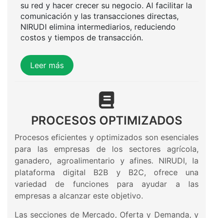
su red y hacer crecer su negocio. Al facilitar la
comunicación y las transacciones directas,
NIRUDI elimina intermediarios, reduciendo
costos y tiempos de transacción.
Leer más
PROCESOS OPTIMIZADOS
Procesos eficientes y optimizados son esenciales
para las empresas de los sectores agrícola,
ganadero, agroalimentario y afines. NIRUDI, la
plataforma digital B2B y B2C, ofrece una
variedad de funciones para ayudar a las
empresas a alcanzar este objetivo.
Las secciones de Mercado, Oferta y Demanda, y