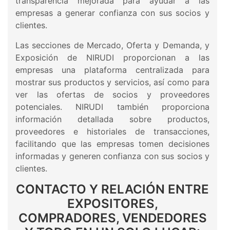
transparencia mejorada para ayudar a las
empresas a generar confianza con sus socios y
clientes.
Las secciones de Mercado, Oferta y Demanda, y
Exposición de NIRUDI proporcionan a las
empresas una plataforma centralizada para
mostrar sus productos y servicios, así como para
ver las ofertas de socios y proveedores
potenciales. NIRUDI también proporciona
información detallada sobre productos,
proveedores e historiales de transacciones,
facilitando que las empresas tomen decisiones
informadas y generen confianza con sus socios y
clientes.
CONTACTO Y RELACIÓN ENTRE
EXPOSITORES,
COMPRADORES, VENDEDORES