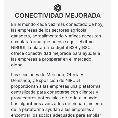
CONECTIVIDAD MEJORADA
En el mundo cada vez más conectado de hoy,
las empresas de los sectores agrícola,
ganadero, agroalimentario y afines necesitan
una plataforma que pueda seguir el ritmo.
NIRUDI, la plataforma digital B2B y B2C,
ofrece conectividad mejorada para ayudar a
las empresas a prosperar en el mercado
global.
Las secciones de Mercado, Oferta y
Demanda, y Exposición de NIRUDI
proporcionan a las empresas una plataforma
centralizada para conectarse con clientes y
proveedores potenciales de todo el mundo.
Los algoritmos avanzados de emparejamiento
de la plataforma ayudan a las empresas a
encontrar los socios adecuados para ampliar