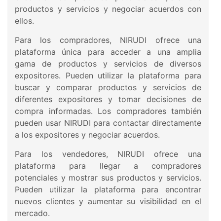
productos y servicios y negociar acuerdos con
ellos.
Para los compradores, NIRUDI ofrece una
plataforma única para acceder a una amplia
gama de productos y servicios de diversos
expositores. Pueden utilizar la plataforma para
buscar y comparar productos y servicios de
diferentes expositores y tomar decisiones de
compra informadas. Los compradores también
pueden usar NIRUDI para contactar directamente
a los expositores y negociar acuerdos.
Para los vendedores, NIRUDI ofrece una
plataforma para llegar a compradores
potenciales y mostrar sus productos y servicios.
Pueden utilizar la plataforma para encontrar
nuevos clientes y aumentar su visibilidad en el
mercado.