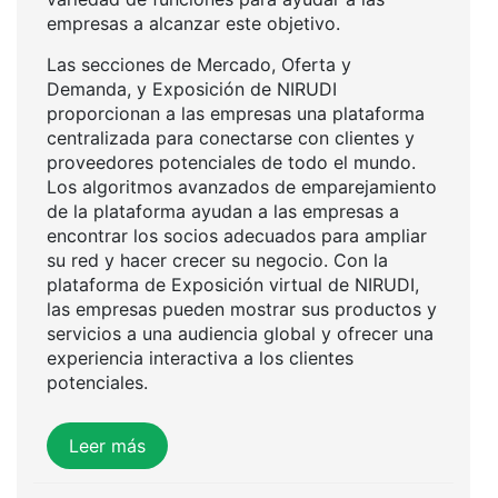
empresas a alcanzar este objetivo.
Las secciones de Mercado, Oferta y
Demanda, y Exposición de NIRUDI
proporcionan a las empresas una plataforma
centralizada para conectarse con clientes y
proveedores potenciales de todo el mundo.
Los algoritmos avanzados de emparejamiento
de la plataforma ayudan a las empresas a
encontrar los socios adecuados para ampliar
su red y hacer crecer su negocio. Con la
plataforma de Exposición virtual de NIRUDI,
las empresas pueden mostrar sus productos y
servicios a una audiencia global y ofrecer una
experiencia interactiva a los clientes
potenciales.
Leer más