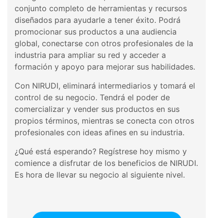
conjunto completo de herramientas y recursos
diseñados para ayudarle a tener éxito. Podrá
promocionar sus productos a una audiencia
global, conectarse con otros profesionales de la
industria para ampliar su red y acceder a
formación y apoyo para mejorar sus habilidades.
Con NIRUDI, eliminará intermediarios y tomará el
control de su negocio. Tendrá el poder de
comercializar y vender sus productos en sus
propios términos, mientras se conecta con otros
profesionales con ideas afines en su industria.
¿Qué está esperando? Regístrese hoy mismo y
comience a disfrutar de los beneficios de NIRUDI.
Es hora de llevar su negocio al siguiente nivel.