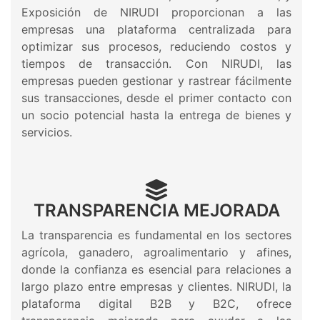
Exposición de NIRUDI proporcionan a las
empresas una plataforma centralizada para
optimizar sus procesos, reduciendo costos y
tiempos de transacción. Con NIRUDI, las
empresas pueden gestionar y rastrear fácilmente
sus transacciones, desde el primer contacto con
un socio potencial hasta la entrega de bienes y
servicios.
TRANSPARENCIA MEJORADA
La transparencia es fundamental en los sectores
agrícola, ganadero, agroalimentario y afines,
donde la confianza es esencial para relaciones a
largo plazo entre empresas y clientes. NIRUDI, la
plataforma digital B2B y B2C, ofrece