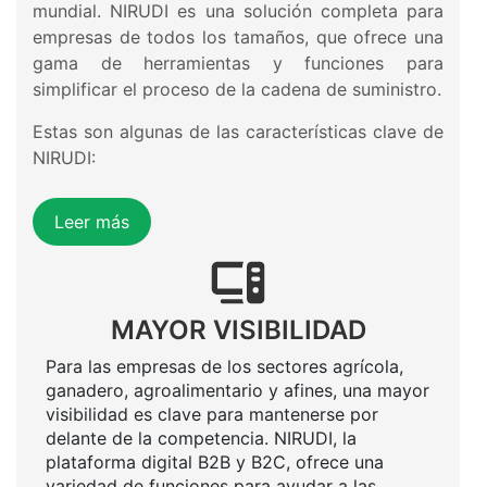
mundial. NIRUDI es una solución completa para
empresas de todos los tamaños, que ofrece una
gama de herramientas y funciones para
simplificar el proceso de la cadena de suministro.
Estas son algunas de las características clave de
NIRUDI:
Leer más
MAYOR VISIBILIDAD
Para las empresas de los sectores agrícola,
ganadero, agroalimentario y afines, una mayor
visibilidad es clave para mantenerse por
delante de la competencia. NIRUDI, la
plataforma digital B2B y B2C, ofrece una
variedad de funciones para ayudar a las