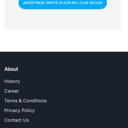
¡REGÍSTRESE GRATIS SI AÚN NO LO HA HECHO!
About
History
Career
Terms & Conditions
Privacy Policy
Contact Us